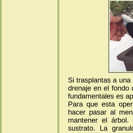
Si trasplantas a una
drenaje en el fondo d
fundamentales es apl
Para que esta opera
hacer pasar al men
mantener el árbol.
sustrato. La granu